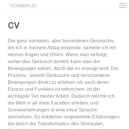
YEONGBIN LEE
CV
Die ganz normalen, aber besonderen Geräusche,
die ich in meinem Alltag entdecke, sammle ich mit
meinen Augen und Ohren. Wenn man verfolgt,
woher das Geräusch kommt, kann man die
Bewegungen sehen, durch die es erzeugt wird. Der
Prozess,
sowohl Geräusche und verschiedene
Bewegungen direkt zu erfahren als auch deren
Essenz und Funktion zu erforschen, ist der
wichtigste Teil meiner Arbeit. Dadurch möchte ich
die Welt in all ihren Facetten erleben, und
Sinneserfahrungen in eine neue Sprache
übersetzen. Es entstehen ungewohnte Erfahrungen,
die durch die Transformation des Vertrauten,