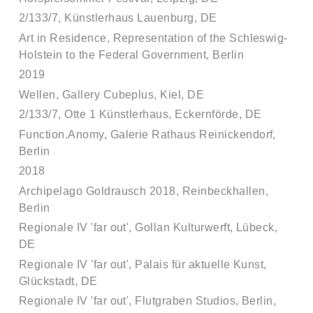
2/133/7, Künstlerhaus Lauenburg, DE
Art in Residence, Representation of the Schleswig-
Holstein to the Federal Government, Berlin
2019
Wellen, Gallery Cubeplus, Kiel, DE
2/133/7, Otte 1 Künstlerhaus, Eckernförde, DE
Function.Anomy, Galerie Rathaus Reinickendorf,
Berlin
2018
Archipelago Goldrausch 2018, Reinbeckhallen,
Berlin
Regionale IV 'far out', Gollan Kulturwerft, Lübeck,
DE
Regionale IV 'far out', Palais für aktuelle Kunst,
Glückstadt, DE
Regionale IV 'far out', Flutgraben Studios, Berlin,