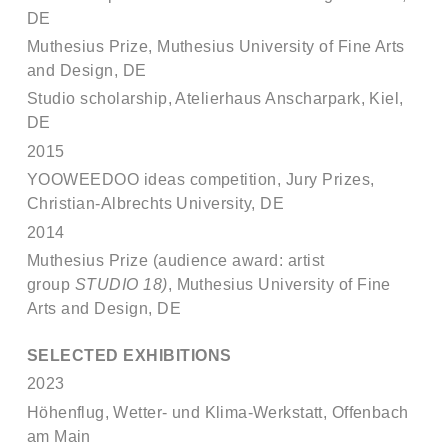
DE
Muthesius Prize, Muthesius University of Fine Arts
and Design, DE
Studio scholarship, Atelierhaus Anscharpark, Kiel,
DE
2015
YOOWEEDOO ideas competition, Jury Prizes,
Christian-Albrechts University, DE
2014
Muthesius Prize (audience award: artist
group
STUDIO 18)
, Muthesius University of Fine
Arts and Design, DE
SELECTED EXHIBITIONS
2023
Höhenflug, Wetter- und Klima-Werkstatt, Offenbach
am Main