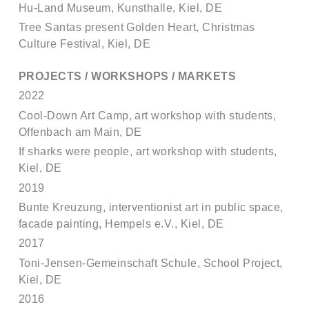
Hu-Land Museum, Kunsthalle, Kiel, DE
Tree Santas present Golden Heart, Christmas
Culture Festival, Kiel, DE
PROJECTS / WORKSHOPS / MARKETS
2022
Cool-Down Art Camp, art workshop with students,
Offenbach am Main, DE
If sharks were people, art workshop with students,
Kiel, DE
2019
Bunte Kreuzung, interventionist art in public space,
facade painting, Hempels e.V., Kiel, DE
2017
Toni-Jensen-Gemeinschaft Schule, School Project,
Kiel, DE
2016