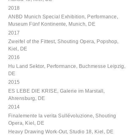
2018
ANBD Munich Special Exhibition, Performance,
Museum Fünf Kontinente, Munich, DE
2017
Zweifel of the Fittest, Shouting Opera, Popshop,
Kiel, DE
2016
Hu Land Sektor, Performance, Buchmesse Leipzig,
DE
2015
ES LEBE DIE KRISE, Galerie im Marstall,
Ahrensburg, DE
2014
Finalemente la verita Sullévoluzione, Shouting
Opera, Kiel, DE
Heavy Drawing Work-Out, Studio 18, Kiel, DE