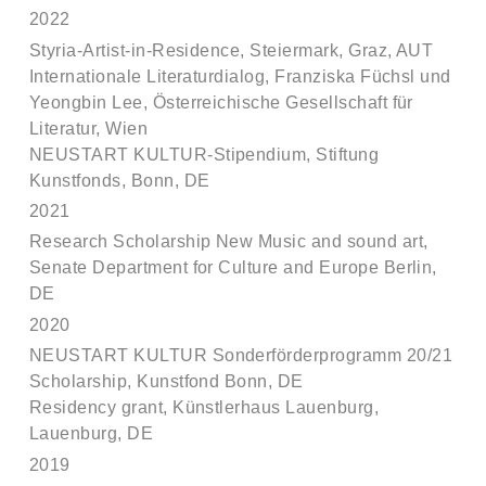
2022
Styria-Artist-in-Residence, Steiermark, Graz, AUT
Internationale Literaturdialog, Franziska Füchsl und
Yeongbin Lee, Österreichische Gesellschaft für
Literatur, Wien
NEUSTART KULTUR-Stipendium, Stiftung
Kunstfonds, Bonn, DE
2021
Research Scholarship New Music and sound art,
Senate Department for Culture and Europe Berlin,
DE
2020
NEUSTART KULTUR Sonderförderprogramm 20/21
Scholarship, Kunstfond Bonn, DE
Residency grant, Künstlerhaus
Lauenburg,
Lauenburg, DE
2019