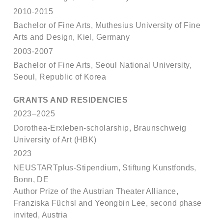
2010-2015
Bachelor of Fine Arts, Muthesius University of Fine
Arts and Design, Kiel, Germany
2003-2007
Bachelor of Fine Arts, Seoul National University,
Seoul, Republic of Korea
GRANTS AND RESIDENCIES
2023–2025
Dorothea-Erxleben-scholarship, Braunschweig
University of Art (HBK)
2023
NEUSTARTplus-Stipendium, Stiftung Kunstfonds,
Bonn, DE
Author Prize of the Austrian Theater Alliance,
Franziska Füchsl and Yeongbin Lee, second phase
invited, Austria